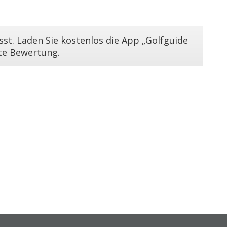
st. Laden Sie kostenlos die App „Golfguide
ste Bewertung.