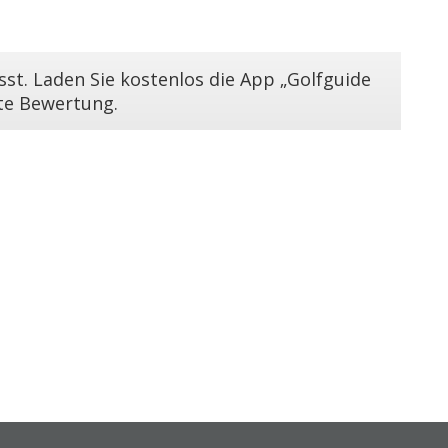
st. Laden Sie kostenlos die App „Golfguide
ste Bewertung.