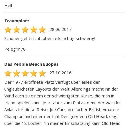
Hell
Traumplatz
28.06.2017
Schöner geht nicht, aber teils richtig schwierig!
Pelegrin78
Das Pebble Beach Euopas
27.10.2016
Der 1977 eröffnete Platz verfügt über eines der
unglaublichsten Layouts der Welt. Allerdings macht ihn der
Wind auch zu einem der schwierigsten Kurse, die man in
Irland spielen kann. Jetzt aber zum Platz - denn der war der
Anlass für diese Reise. Joe Carr, dreifacher British Amateur
Champion und einer der fünf Designer von Old Head, sagt
über die 18 Löcher: "In meiner Einschätzung kann Old Head