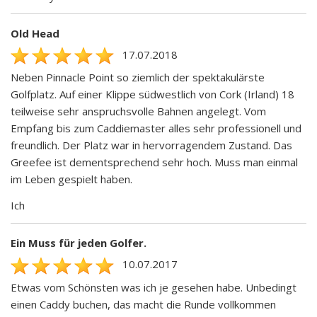
Old Head
17.07.2018
Neben Pinnacle Point so ziemlich der spektakulärste
Golfplatz. Auf einer Klippe südwestlich von Cork (Irland) 18
teilweise sehr anspruchsvolle Bahnen angelegt. Vom
Empfang bis zum Caddiemaster alles sehr professionell und
freundlich. Der Platz war in hervorragendem Zustand. Das
Greefee ist dementsprechend sehr hoch. Muss man einmal
im Leben gespielt haben.
Ich
Ein Muss für jeden Golfer.
10.07.2017
Etwas vom Schönsten was ich je gesehen habe. Unbedingt
einen Caddy buchen, das macht die Runde vollkommen