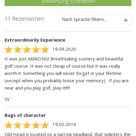
Bewertung schreiben
11 Rezensionen
Nach Sprache filtern...
Extraordinarily Experience
18.09.2020
It was just AMAZING! Breathtaking scenery and beautiful
golf course. It was not cheap of course but it was really
worth it. Something you will never forget in your lifetime
(except when you probably loose your memory) . If you are
near and you play golf, play it!!!!!
SV
Bags of character
19.05.2016
Old Head is located on a narrow headland, that splinters the