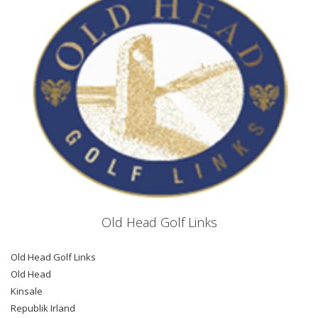
Old Head Golf Links
Old Head Golf Links
Old Head
Kinsale
Republik Irland