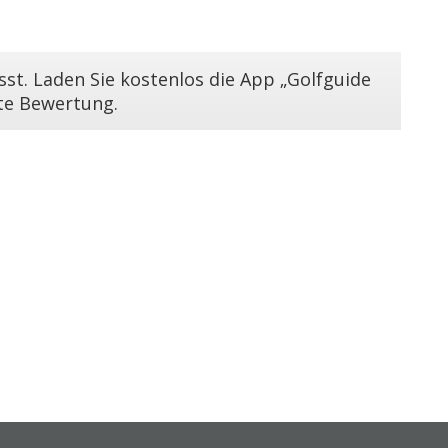
st. Laden Sie kostenlos die App „Golfguide
ste Bewertung.