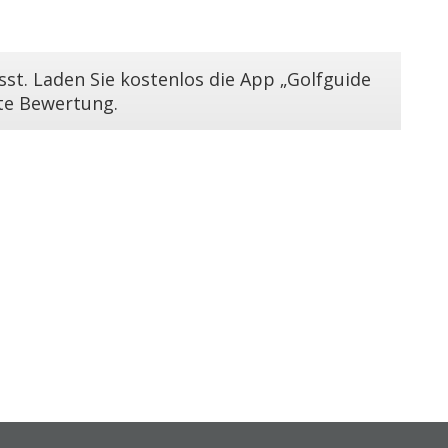
st. Laden Sie kostenlos die App „Golfguide
ste Bewertung.