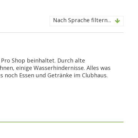
Nach Sprache filtern...
Pro Shop beinhaltet. Durch alte
nen, einige Wasserhindernisse. Alles was
s noch Essen und Getränke im Clubhaus.