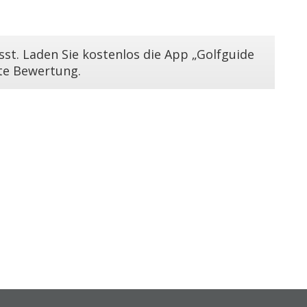
st. Laden Sie kostenlos die App „Golfguide
ste Bewertung.