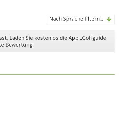
Nach Sprache filtern...
st. Laden Sie kostenlos die App „Golfguide
ste Bewertung.