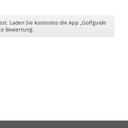
st. Laden Sie kostenlos die App „Golfguide
ste Bewertung.