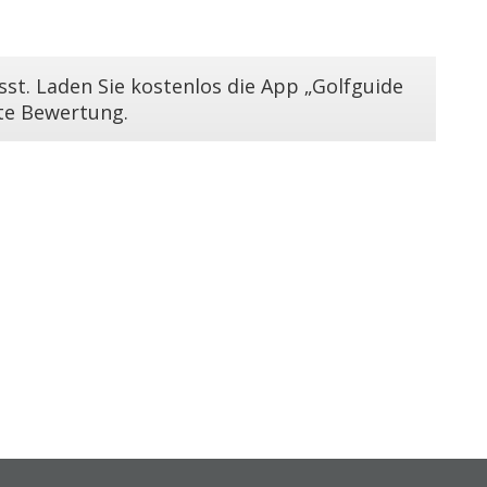
st. Laden Sie kostenlos die App „Golfguide
ste Bewertung.