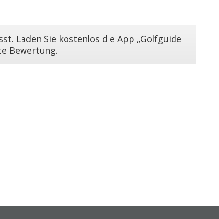
st. Laden Sie kostenlos die App „Golfguide
ste Bewertung.