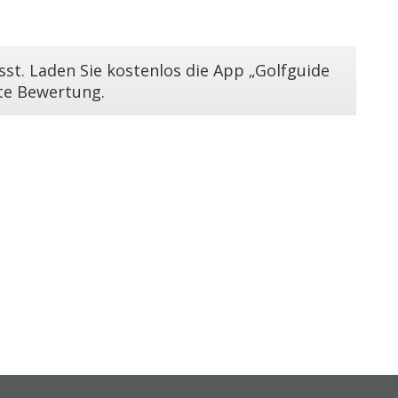
st. Laden Sie kostenlos die App „Golfguide
ste Bewertung.