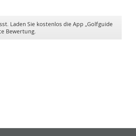
st. Laden Sie kostenlos die App „Golfguide
ste Bewertung.