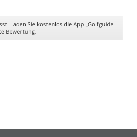
st. Laden Sie kostenlos die App „Golfguide
ste Bewertung.