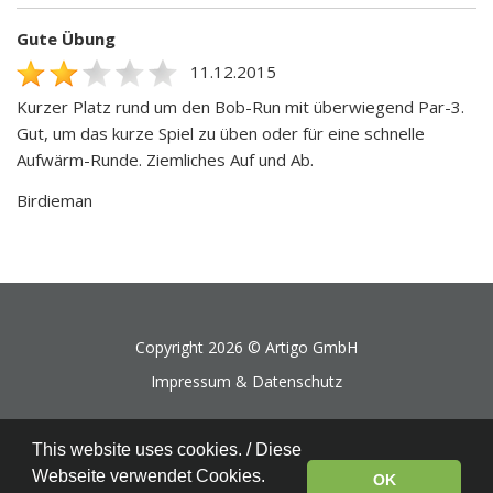
Gute Übung
11.12.2015
Kurzer Platz rund um den Bob-Run mit überwiegend Par-3.
Gut, um das kurze Spiel zu üben oder für eine schnelle
Aufwärm-Runde. Ziemliches Auf und Ab.
Birdieman
Copyright 2026 ©
Artigo GmbH
Impressum & Datenschutz
This website uses cookies. / Diese
Webseite verwendet Cookies.
OK