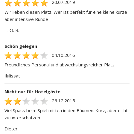
20.07.2019
Wir lieben diesen Platz. Wer ist perfekt für eine kleine kurze
aber intensive Runde
T. O. B.
Schön gelegen
04.10.2016
Freundliches Personal und abwechslungsreicher Platz
Ilulissat
Nicht nur für Hotelgäste
26.12.2015
Viel Spass beim Spiel mitten in den Bäumen. Kurz, aber nicht
zu unterschätzen.
Dieter