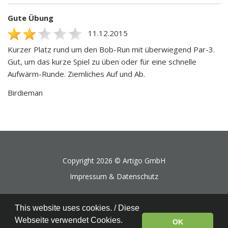
Gute Übung
11.12.2015
Kurzer Platz rund um den Bob-Run mit überwiegend Par-3.
Gut, um das kurze Spiel zu üben oder für eine schnelle
Aufwärm-Runde. Ziemliches Auf und Ab.
Birdieman
Copyright 2026 ©
Artigo GmbH
Impressum & Datenschutz
This website uses cookies. / Diese
Webseite verwendet Cookies.
OK