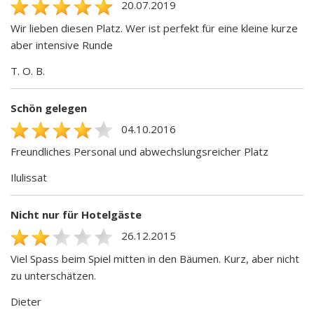
20.07.2019
Wir lieben diesen Platz. Wer ist perfekt für eine kleine kurze
aber intensive Runde
T. O. B.
Schön gelegen
04.10.2016
Freundliches Personal und abwechslungsreicher Platz
Ilulissat
Nicht nur für Hotelgäste
26.12.2015
Viel Spass beim Spiel mitten in den Bäumen. Kurz, aber nicht
zu unterschätzen.
Dieter