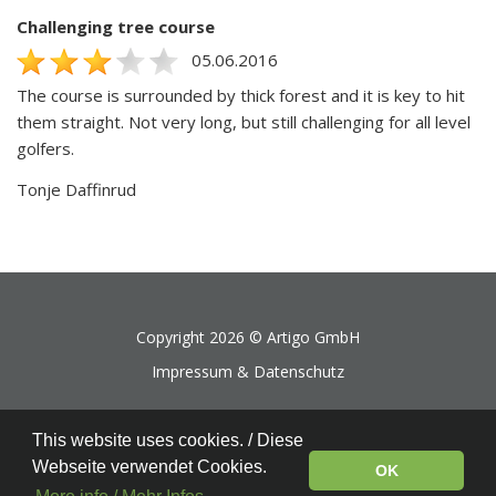
Challenging tree course
05.06.2016
The course is surrounded by thick forest and it is key to hit
them straight. Not very long, but still challenging for all level
golfers.
Tonje Daffinrud
Copyright 2026 ©
Artigo GmbH
Impressum & Datenschutz
This website uses cookies. / Diese
Webseite verwendet Cookies.
OK