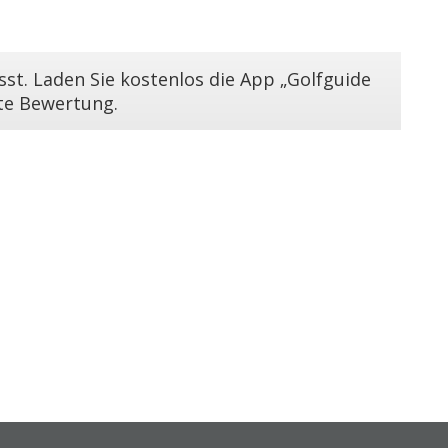
st. Laden Sie kostenlos die App „Golfguide
ste Bewertung.