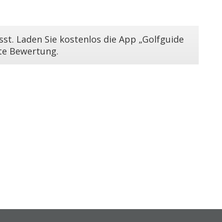
st. Laden Sie kostenlos die App „Golfguide
ste Bewertung.