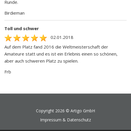
Runde.
Birdieman
Toll und schwer
02.01.2018
Auf dem Platz fand 2016 die Weltmeisterschaft der
Amateure statt und es ist ein Erlebnis einen so schönen,
aber auch schweren Platz zu spielen.
Frb
Copyright 2026 ©
Artigo GmbH
Impressum & Datenschutz