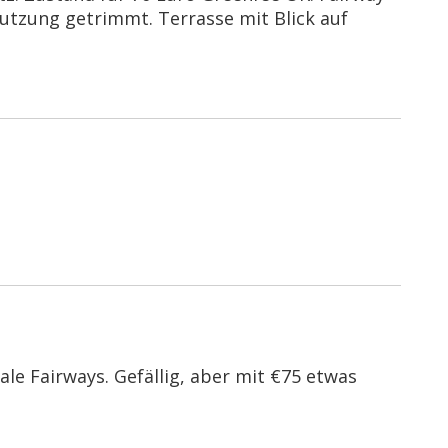
nutzung getrimmt. Terrasse mit Blick auf
male Fairways. Gefällig, aber mit €75 etwas