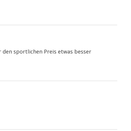
r den sportlichen Preis etwas besser