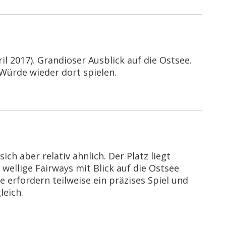
il 2017). Grandioser Ausblick auf die Ostsee.
Würde wieder dort spielen.
ich aber relativ ähnlich. Der Platz liegt
ellige Fairways mit Blick auf die Ostsee
 erfordern teilweise ein präzises Spiel und
leich.