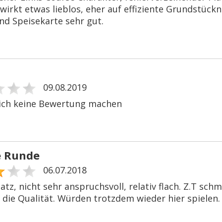
wirkt etwas lieblos, eher auf effiziente Grundstück
nd Speisekarte sehr gut.
09.08.2019
ich keine Bewertung machen
e Runde
06.07.2018
atz, nicht sehr anspruchsvoll, relativ flach. Z.T sch
 die Qualität. Würden trotzdem wieder hier spielen.