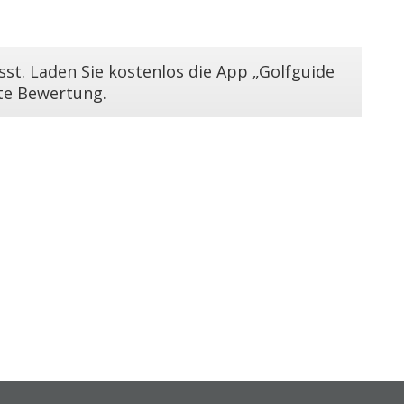
st. Laden Sie kostenlos die App „Golfguide
ste Bewertung.