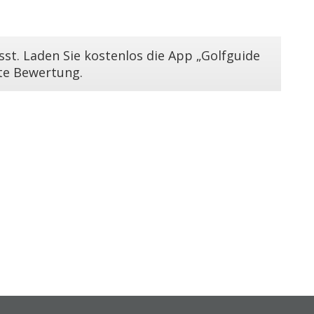
st. Laden Sie kostenlos die App „Golfguide
ste Bewertung.