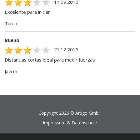
11.09.2016
Excelente para iniciar
Turco
Bueno
21.12.2015
Distancias cortas ideal para medir fuerzas
Javi m
Copyright 2026 ©
Artigo GmbH
Impressum & Datenschutz