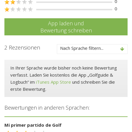
0
0
App laden und
Bewertung schreiben
2 Rezensionen
Nach Sprache filtern...
In Ihrer Sprache wurde bisher noch keine Bewertung
verfasst. Laden Sie kostenlos die App „Golfguide &
Logbuch“ im
iTunes App Store
und schreiben Sie die
erste Bewertung.
Bewertungen in anderen Sprachen:
Mi primer partido de Golf