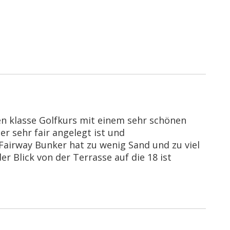
n klasse Golfkurs mit einem sehr schönen
er sehr fair angelegt ist und
airway Bunker hat zu wenig Sand und zu viel
r Blick von der Terrasse auf die 18 ist