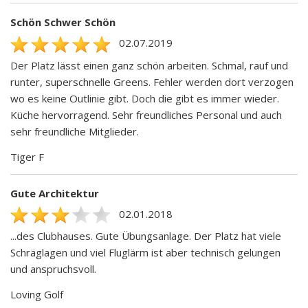
Schön Schwer Schön
02.07.2019
Der Platz lässt einen ganz schön arbeiten. Schmal, rauf und
runter, superschnelle Greens. Fehler werden dort verzogen
wo es keine Outlinie gibt. Doch die gibt es immer wieder.
Küche hervorragend. Sehr freundliches Personal und auch
sehr freundliche Mitglieder.
Tiger F
Gute Architektur
02.01.2018
...des Clubhauses. Gute Übungsanlage. Der Platz hat viele
Schräglagen und viel Fluglärm ist aber technisch gelungen
und anspruchsvoll.
Loving Golf