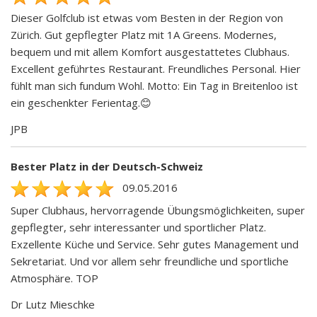
Dieser Golfclub ist etwas vom Besten in der Region von
Zürich. Gut gepflegter Platz mit 1A Greens. Modernes,
bequem und mit allem Komfort ausgestattetes Clubhaus.
Excellent geführtes Restaurant. Freundliches Personal. Hier
fühlt man sich fundum Wohl. Motto: Ein Tag in Breitenloo ist
ein geschenkter Ferientag.😊
JPB
Bester Platz in der Deutsch-Schweiz
09.05.2016
Super Clubhaus, hervorragende Übungsmöglichkeiten, super
gepflegter, sehr interessanter und sportlicher Platz.
Exzellente Küche und Service. Sehr gutes Management und
Sekretariat. Und vor allem sehr freundliche und sportliche
Atmosphäre. TOP
Dr Lutz Mieschke