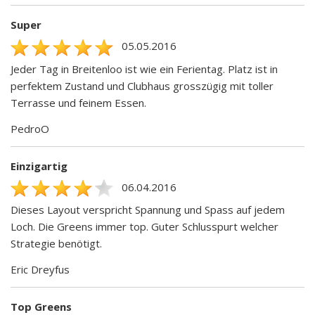
Super
05.05.2016
Jeder Tag in Breitenloo ist wie ein Ferientag. Platz ist in
perfektem Zustand und Clubhaus grosszügig mit toller
Terrasse und feinem Essen.
PedroO
Einzigartig
06.04.2016
Dieses Layout verspricht Spannung und Spass auf jedem
Loch. Die Greens immer top. Guter Schlusspurt welcher
Strategie benötigt.
Eric Dreyfus
Top Greens