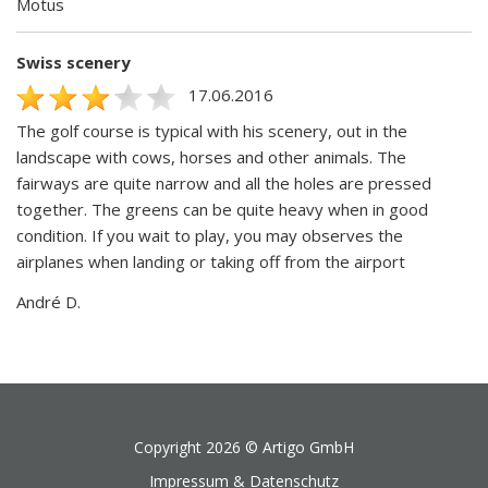
Motus
Swiss scenery
17.06.2016
The golf course is typical with his scenery, out in the
landscape with cows, horses and other animals. The
fairways are quite narrow and all the holes are pressed
together. The greens can be quite heavy when in good
condition. If you wait to play, you may observes the
airplanes when landing or taking off from the airport
André D.
Copyright 2026 ©
Artigo GmbH
Impressum & Datenschutz