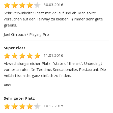
30.03.2016
Sehr verwinkelter Platz mit viel auf und ab. Man sollte
versuchen auf den Fairway zu bleiben :)) immer sehr gute
greens.
Joel Girrbach / Playing Pro
Super Platz
11.01.2016
Abwechslungsreicher Platz, "state of the art". Unbedingt
vorher anrufen für Teetime. Sensationelles Restaurant. Die
Anfahrt ist nicht ganz einfach zu finden...
Andi
Sehr guter Platz
10.12.2015