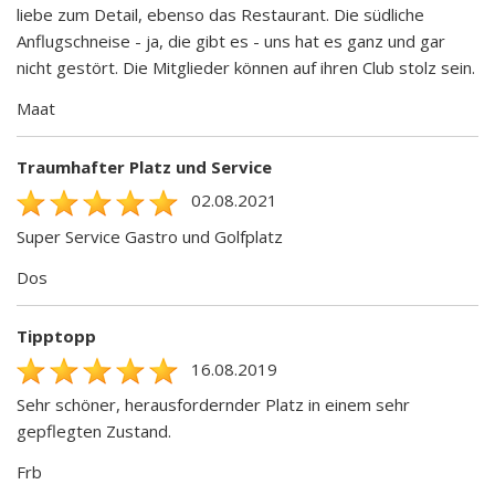
liebe zum Detail, ebenso das Restaurant. Die südliche
Anflugschneise - ja, die gibt es - uns hat es ganz und gar
nicht gestört. Die Mitglieder können auf ihren Club stolz sein.
Maat
Traumhafter Platz und Service
02.08.2021
Super Service Gastro und Golfplatz
Dos
Tipptopp
16.08.2019
Sehr schöner, herausfordernder Platz in einem sehr
gepflegten Zustand.
Frb