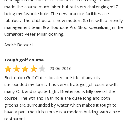
made the course much fairer but still very challenging #17
being my favorite hole. The new practice facilities are
fabulous. The clubhouse is now modern & chic with a friendly
management team & a Boutique Pro Shop specializing in the
upmarket Peter Millar clothing.
André Bossert
Tough golf course
23.06.2016
Breitenloo Golf Club is located outside of any city;
surrounded my farms. It is very strategic golf course with
many O.B. and is quite tight. Breitenloo is hilly overall the
course. The 9th and 18th hole are quite long and both
greens are surrounded by water which makes it tough to
have a par. The Club House is a modern building with a nice
restaurant.