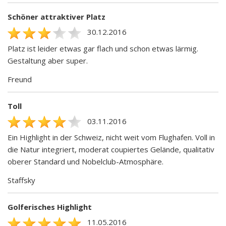
Schöner attraktiver Platz
30.12.2016
Platz ist leider etwas gar flach und schon etwas lärmig.
Gestaltung aber super.
Freund
Toll
03.11.2016
Ein Highlight in der Schweiz, nicht weit vom Flughafen. Voll in
die Natur integriert, moderat coupiertes Gelände, qualitativ
oberer Standard und Nobelclub-Atmosphäre.
Staffsky
Golferisches Highlight
11.05.2016