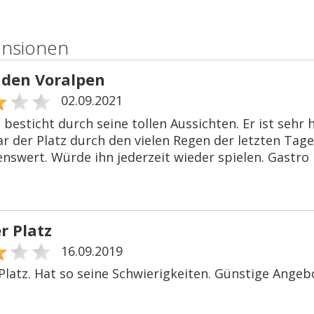
ensionen
n den Voralpen
02.09.2021
 besticht durch seine tollen Aussichten. Er ist sehr
ar der Platz durch den vielen Regen der letzten Tag
nswert. Würde ihn jederzeit wieder spielen. Gastro i
r Platz
16.09.2019
Platz. Hat so seine Schwierigkeiten. Günstige Angebo