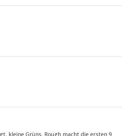
gt, kleine Grüns, Rough macht die ersten 9