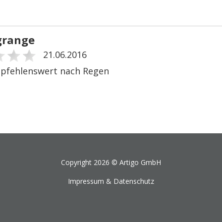
grange
21.06.2016
pfehlenswert nach Regen
Copyright 2026 ©
Artigo GmbH
Impressum & Datenschutz