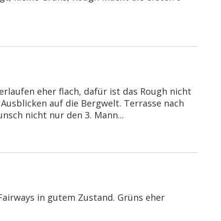
erlaufen eher flach, dafür ist das Rough nicht
Ausblicken auf die Bergwelt. Terrasse nach
unsch nicht nur den 3. Mann...
 Fairways in gutem Zustand. Grüns eher