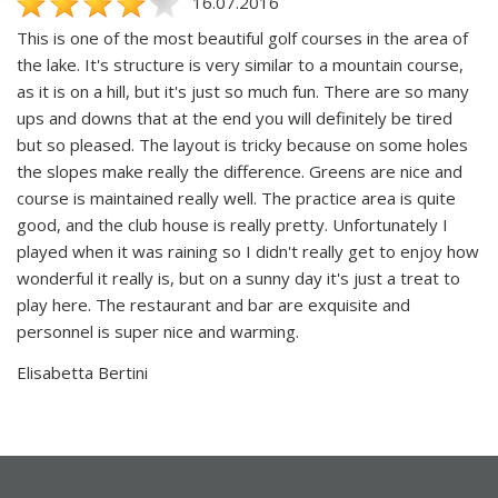
16.07.2016
This is one of the most beautiful golf courses in the area of
the lake. It's structure is very similar to a mountain course,
as it is on a hill, but it's just so much fun. There are so many
ups and downs that at the end you will definitely be tired
but so pleased. The layout is tricky because on some holes
the slopes make really the difference. Greens are nice and
course is maintained really well. The practice area is quite
good, and the club house is really pretty. Unfortunately I
played when it was raining so I didn't really get to enjoy how
wonderful it really is, but on a sunny day it's just a treat to
play here. The restaurant and bar are exquisite and
personnel is super nice and warming.
Elisabetta Bertini