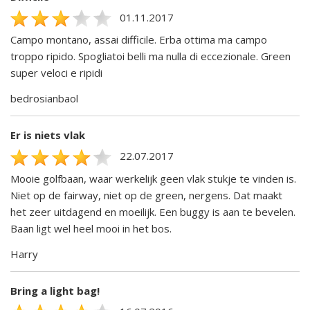
01.11.2017
Campo montano, assai difficile. Erba ottima ma campo
troppo ripido. Spogliatoi belli ma nulla di eccezionale. Green
super veloci e ripidi
bedrosianbaol
Er is niets vlak
22.07.2017
Mooie golfbaan, waar werkelijk geen vlak stukje te vinden is.
Niet op de fairway, niet op de green, nergens. Dat maakt
het zeer uitdagend en moeilijk. Een buggy is aan te bevelen.
Baan ligt wel heel mooi in het bos.
Harry
Bring a light bag!