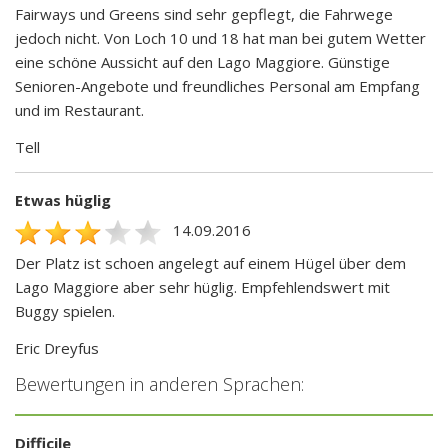
Fairways und Greens sind sehr gepflegt, die Fahrwege
jedoch nicht. Von Loch 10 und 18 hat man bei gutem Wetter
eine schöne Aussicht auf den Lago Maggiore. Günstige
Senioren-Angebote und freundliches Personal am Empfang
und im Restaurant.
Tell
Etwas hüglig
14.09.2016
Der Platz ist schoen angelegt auf einem Hügel über dem
Lago Maggiore aber sehr hüglig. Empfehlendswert mit
Buggy spielen.
Eric Dreyfus
Bewertungen in anderen Sprachen:
Difficile