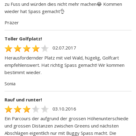
zu Fuss und würden dies nicht mehr machen😂 Kommen
wieder hat Spass gemacht👌
Präzer
Toller Golfplatz!
02.07.2017
Herausfordernder Platz mit viel Wald, hügelig, Golfcart
empfehlenswert. Hat richtig Spass gemacht! Wir kommen
bestimmt wieder.
Sonia
Rauf und runter!
03.10.2016
Ein Parcours der aufgrund der grossen Höhenunterschiede
und grossen Distanzen zwischen Greens und nächsten
Abschlägen eigentlich nur mit Buggy Spass macht. Die