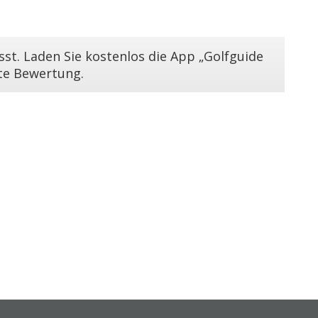
st. Laden Sie kostenlos die App „Golfguide
ste Bewertung.