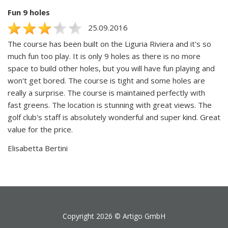
Fun 9 holes
25.09.2016
The course has been built on the Liguria Riviera and it's so
much fun too play. It is only 9 holes as there is no more
space to build other holes, but you will have fun playing and
won't get bored. The course is tight and some holes are
really a surprise. The course is maintained perfectly with
fast greens. The location is stunning with great views. The
golf club's staff is absolutely wonderful and super kind. Great
value for the price.
Elisabetta Bertini
Copyright 2026 ©
Artigo GmbH