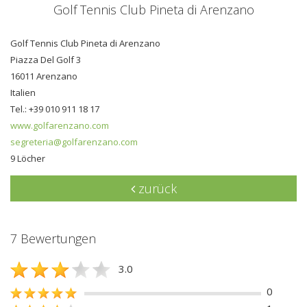
Golf Tennis Club Pineta di Arenzano
Golf Tennis Club Pineta di Arenzano
Piazza Del Golf 3
16011 Arenzano
Italien
Tel.: +39 010 911 18 17
www.golfarenzano.com
segreteria@golfarenzano.com
9 Löcher
zurück
7 Bewertungen
3.0
0