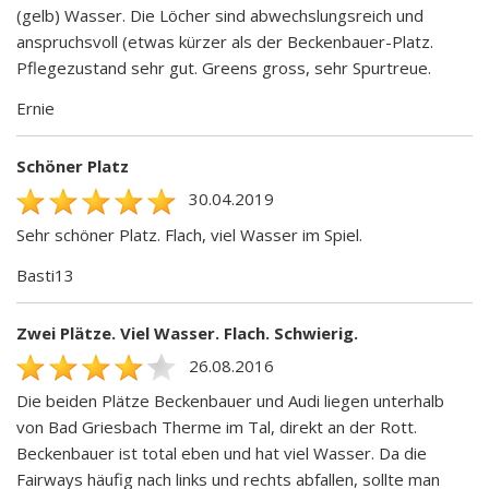
(gelb) Wasser. Die Löcher sind abwechslungsreich und
anspruchsvoll (etwas kürzer als der Beckenbauer-Platz.
Pflegezustand sehr gut. Greens gross, sehr Spurtreue.
Ernie
Schöner Platz
30.04.2019
Sehr schöner Platz. Flach, viel Wasser im Spiel.
Basti13
Zwei Plätze. Viel Wasser. Flach. Schwierig.
26.08.2016
Die beiden Plätze Beckenbauer und Audi liegen unterhalb
von Bad Griesbach Therme im Tal, direkt an der Rott.
Beckenbauer ist total eben und hat viel Wasser. Da die
Fairways häufig nach links und rechts abfallen, sollte man