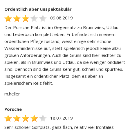
Ordentlich aber unspektakulär
09.08.2019
Der Porsche Platz ist im Gegensatz zu Brunnwies, Uttlau
und Lederbach komplett eben. Er befindet sich in einem
ordentlichen Pflegezustand, weist einige sehr schöne
Wasserhindernisse auf, stellt spielerisch jedoch keine allzu
großen Anforderungen. Auch die Grüns sind hier leichter zu
spielen, als in Brunnwies und Uttlau, da sie weniger onduliert
sind. Dennoch sind die Grüns sehr gut, schnell und spurtreu.
Insgesamt ein ordentlicher Platz, dem es aber an
spielerischem Reiz fehlt.
m.heller
Porsche
18.07.2019
Sehr schöner Golfplatz, ganz flach, relativ viel frontales