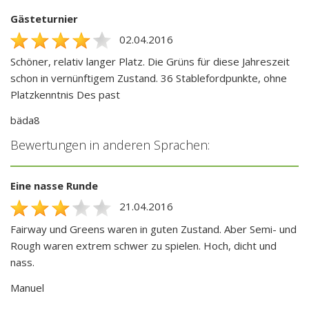
Gästeturnier
02.04.2016
Schöner, relativ langer Platz. Die Grüns für diese Jahreszeit
schon in vernünftigem Zustand. 36 Stablefordpunkte, ohne
Platzkenntnis Des past
bäda8
Bewertungen in anderen Sprachen:
Eine nasse Runde
21.04.2016
Fairway und Greens waren in guten Zustand. Aber Semi- und
Rough waren extrem schwer zu spielen. Hoch, dicht und
nass.
Manuel