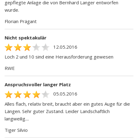
gepflegte Anlage die von Bernhard Langer entworfen
wurde.
Florian Prägant
Nicht spektakulär
12.05.2016
Loch 2 und 10 sind eine Herausforderung gewesen
RWE
Anspruchsvoller langer Platz
05.05.2016
Alles flach, relativ breit, braucht aber ein gutes Auge für die
Längen. Sehr guter Zustand. Leider Landschaftlich
langweilig....
Tiger Silvio