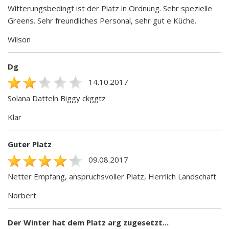
Witterungsbedingt ist der Platz in Ordnung. Sehr spezielle
Greens. Sehr freundliches Personal, sehr gut e Küche.
Wilson
Dg
14.10.2017
Solana Datteln Biggy ckggtz
Klar
Guter Platz
09.08.2017
Netter Empfang, anspruchsvoller Platz, Herrlich Landschaft
Norbert
Der Winter hat dem Platz arg zugesetzt...