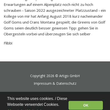
Erwartungen auf einem Alpenplatz noch nicht zu hoch
schrauben - Saison 2022 ausgezeichneter Platzzustand - ein
Kollege von mir hat Anfang August 2018 kurz nacheinander
Golf Goms und Crans Montana gespielt; die Greens von Golf
Goms seien deutlich besser gewesen Tipp: gehen Sie in
Obergesteln vorbei und überzeugen Sie sich selber
Flibbi
Copyright 2026 ©
Artigo GmbH
Impressum & Datenschutz
This website uses cookies. / Diese
Webseite verwendet Cookies.
OK