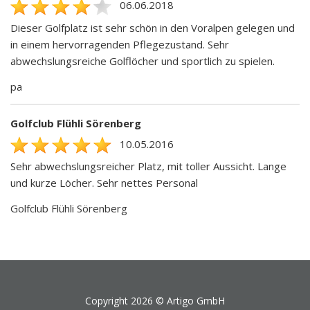
06.06.2018
Dieser Golfplatz ist sehr schön in den Voralpen gelegen und
in einem hervorragenden Pflegezustand. Sehr
abwechslungsreiche Golflöcher und sportlich zu spielen.
pa
Golfclub Flühli Sörenberg
10.05.2016
Sehr abwechslungsreicher Platz, mit toller Aussicht. Lange
und kurze Löcher. Sehr nettes Personal
Golfclub Flühli Sörenberg
Copyright 2026 ©
Artigo GmbH