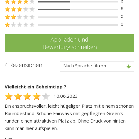
6
6
0
0
App laden und
Bewertung schreiben
4 Rezensionen
Nach Sprache filtern...
Vielleicht ein Geheimtipp ?
10.06.2023
Ein anspruchsvoller, leicht hügeliger Platz mit einem schönen
Baumbestand. Schöne Fairways mit gepflegten Green‘s
runden einen attraktiven Platz ab. Ohne Druck von hinten
kann man hier aufspielen.