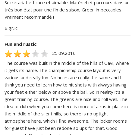
Secrétariat efficace et aimable. Matériel et parcours dans un
très bon état pour une fin de saison, Green impeccables.
Vraiment recommandé !
BigNic
Fun and rustic
25.09.2016
The course was built in the middle of the hills of Gavi, where
it gets its name. The championship course layout is very
various and really fun. No holes are really the same and I
think you need to learn how to hit shots with always having
your feet either below or above the ball. So in reality it's a
great training course. The greens are nice and roll well. The
idea of club when you come here is more of a rustic place in
the middle of the silent hills, so there is no uptight
atmosphere here, which I find awesome. The locker rooms
for guest have just been redone so ups for that. Good