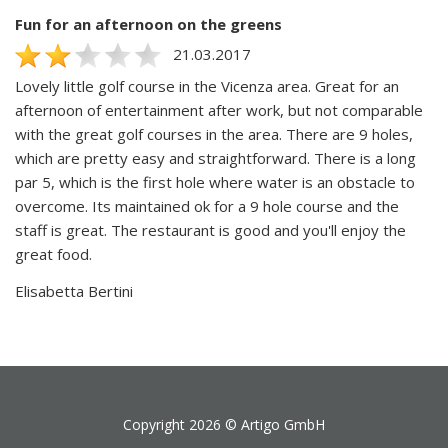
Fun for an afternoon on the greens
21.03.2017
Lovely little golf course in the Vicenza area. Great for an
afternoon of entertainment after work, but not comparable
with the great golf courses in the area. There are 9 holes,
which are pretty easy and straightforward. There is a long
par 5, which is the first hole where water is an obstacle to
overcome. Its maintained ok for a 9 hole course and the
staff is great. The restaurant is good and you'll enjoy the
great food.
Elisabetta Bertini
Copyright 2026 ©
Artigo GmbH