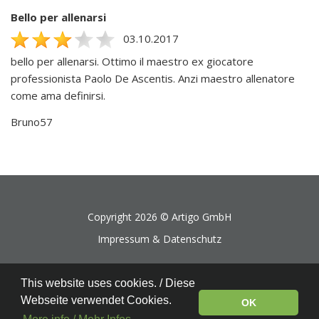
Bello per allenarsi
03.10.2017
bello per allenarsi. Ottimo il maestro ex giocatore
professionista Paolo De Ascentis. Anzi maestro allenatore
come ama definirsi.
Bruno57
Copyright 2026 ©
Artigo GmbH
Impressum & Datenschutz
This website uses cookies. / Diese
Webseite verwendet Cookies.
OK