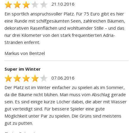
21.10.2016
Ein sportlich anspruchsvoller Platz. Für 75 Euro gibt es hier
eine Runde mit schilfgesäumten Seen, zahlreichen Bäumen,
dekorativen Rasenflächen und wohltuender Stille – und das
nur drei Kilometer von den stark frequentierten Adria-
Stränden enfernt.
Markus von Bentzel
Super im Winter
07.06.2016
Der Platz ist im Winter einfacher zu spielen als im Sommer,
da die Bäume nicht blühen. Man muss vom Abschlag gerade
sein. Es sind einige kurze Löcher dabei, die aber mit Wasser
gut verteidigt sind. Für bessere Spieler eine gute
Möglichkeit unter Par zu spielen. Die Grüns sind meistens
gut zu putten.