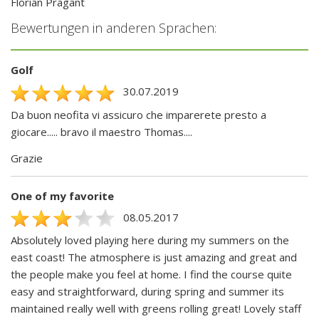
Florian Prägant
Bewertungen in anderen Sprachen:
Golf
30.07.2019
Da buon neofita vi assicuro che imparerete presto a
giocare..... bravo il maestro Thomas....
Grazie
One of my favorite
08.05.2017
Absolutely loved playing here during my summers on the
east coast! The atmosphere is just amazing and great and
the people make you feel at home. I find the course quite
easy and straightforward, during spring and summer its
maintained really well with greens rolling great! Lovely staff