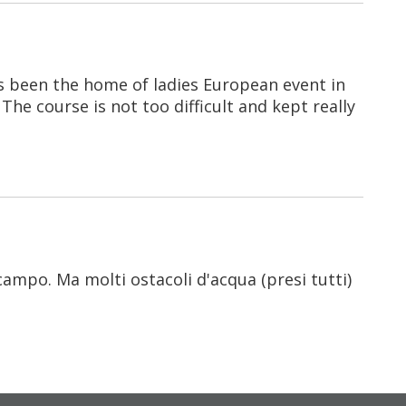
s been the home of ladies European event in
. The course is not too difficult and kept really
.
campo. Ma molti ostacoli d'acqua (presi tutti)