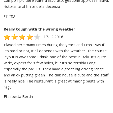
Campo il più delle volte trascurato, gestione approssimativa,
ristorante al limite della decenza
Ppegg
Really tough with the wrong weather
17.12.2016
Played here many times during the years and I can't say if
it's hard or not, it all depends with the weather. The course
layout is awesome I think, one of the best in Italy. It's quite
wide, expect for s few holes, but it's so terribly Long,
especially the par 3's. They have a great big driving range
and an ok putting green. The club house is cute and the staff
is really nice. The restaurant is great at making pasta with
ragu!
Elisabetta Bertini