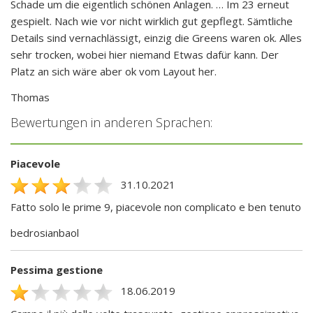
Schade um die eigentlich schönen Anlagen. … Im 23 erneut
gespielt. Nach wie vor nicht wirklich gut gepflegt. Sämtliche
Details sind vernachlässigt, einzig die Greens waren ok. Alles
sehr trocken, wobei hier niemand Etwas dafür kann. Der
Platz an sich wäre aber ok vom Layout her.
Thomas
Bewertungen in anderen Sprachen:
Piacevole
31.10.2021
Fatto solo le prime 9, piacevole non complicato e ben tenuto
bedrosianbaol
Pessima gestione
18.06.2019