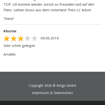
TOP. Ich komme wieder zurück zu Freunden und auf den
Platz. Lieben Gruss aus dem Unterland Theo LC Arbon
TheoF
Kloster
09.06.2016
Sehr schön gelegen
Arnaldo
Copyright 2026 ©
Artigo GmbH
Impressum & Datenschutz