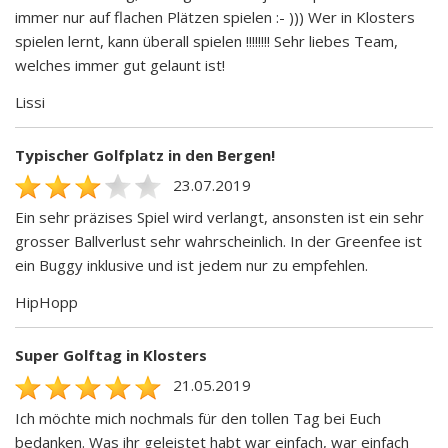
immer nur auf flachen Plätzen spielen :- ))) Wer in Klosters
spielen lernt, kann überall spielen !!!!!!!! Sehr liebes Team,
welches immer gut gelaunt ist!
Lissi
Typischer Golfplatz in den Bergen!
23.07.2019
Ein sehr präzises Spiel wird verlangt, ansonsten ist ein sehr
grosser Ballverlust sehr wahrscheinlich. In der Greenfee ist
ein Buggy inklusive und ist jedem nur zu empfehlen.
HipHopp
Super Golftag in Klosters
21.05.2019
Ich möchte mich nochmals für den tollen Tag bei Euch
bedanken. Was ihr geleistet habt war einfach, war einfach