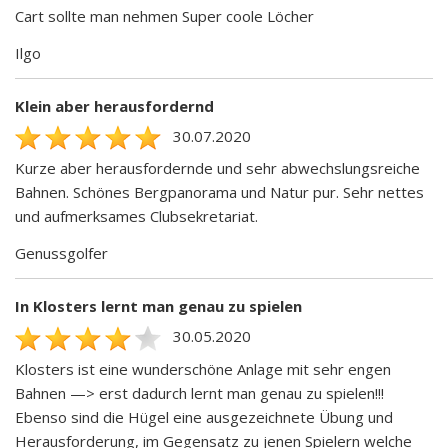
Cart sollte man nehmen Super coole Löcher
Ilgo
Klein aber herausfordernd
30.07.2020
Kurze aber herausfordernde und sehr abwechslungsreiche
Bahnen. Schönes Bergpanorama und Natur pur. Sehr nettes
und aufmerksames Clubsekretariat.
Genussgolfer
In Klosters lernt man genau zu spielen
30.05.2020
Klosters ist eine wunderschöne Anlage mit sehr engen
Bahnen —> erst dadurch lernt man genau zu spielen!!!
Ebenso sind die Hügel eine ausgezeichnete Übung und
Herausforderung, im Gegensatz zu jenen Spielern welche