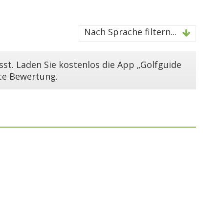
Nach Sprache filtern...
st. Laden Sie kostenlos die App „Golfguide
ste Bewertung.