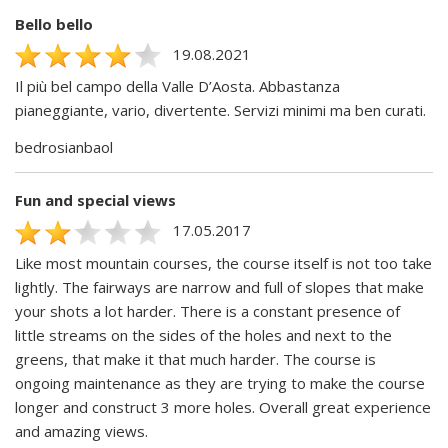
Bello bello
19.08.2021
Il più bel campo della Valle D’Aosta. Abbastanza
pianeggiante, vario, divertente. Servizi minimi ma ben curati.
bedrosianbaol
Fun and special views
17.05.2017
Like most mountain courses, the course itself is not too take
lightly. The fairways are narrow and full of slopes that make
your shots a lot harder. There is a constant presence of
little streams on the sides of the holes and next to the
greens, that make it that much harder. The course is
ongoing maintenance as they are trying to make the course
longer and construct 3 more holes. Overall great experience
and amazing views.