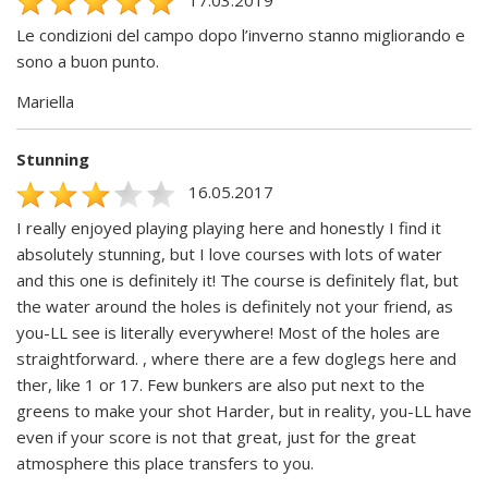
Le condizioni del campo dopo l’inverno stanno migliorando e
sono a buon punto.
Mariella
Stunning
16.05.2017
I really enjoyed playing playing here and honestly I find it
absolutely stunning, but I love courses with lots of water
and this one is definitely it! The course is definitely flat, but
the water around the holes is definitely not your friend, as
you-LL see is literally everywhere! Most of the holes are
straightforward. , where there are a few doglegs here and
ther, like 1 or 17. Few bunkers are also put next to the
greens to make your shot Harder, but in reality, you-LL have
even if your score is not that great, just for the great
atmosphere this place transfers to you.