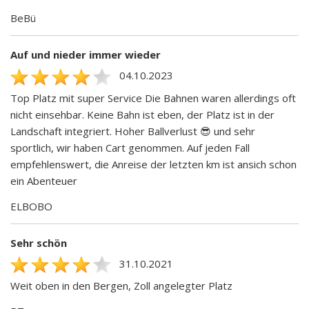
BeBü
Auf und nieder immer wieder
04.10.2023
Top Platz mit super Service Die Bahnen waren allerdings oft
nicht einsehbar. Keine Bahn ist eben, der Platz ist in der
Landschaft integriert. Hoher Ballverlust 😎 und sehr
sportlich, wir haben Cart genommen. Auf jeden Fall
empfehlenswert, die Anreise der letzten km ist ansich schon
ein Abenteuer
ELBOBO
Sehr schön
31.10.2021
Weit oben in den Bergen, Zoll angelegter Platz