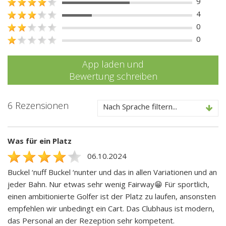
9
4
0
0
App laden und
Bewertung schreiben
6 Rezensionen
Nach Sprache filtern...
Was für ein Platz
06.10.2024
Buckel ‘nuff Buckel ‘nunter und das in allen Variationen und an
jeder Bahn. Nur etwas sehr wenig Fairway😁 Für sportlich,
einen ambitionierte Golfer ist der Platz zu laufen, ansonsten
empfehlen wir unbedingt ein Cart. Das Clubhaus ist modern,
das Personal an der Rezeption sehr kompetent.