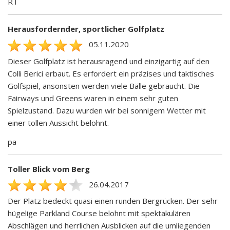
RT
Herausfordernder, sportlicher Golfplatz
05.11.2020
Dieser Golfplatz ist herausragend und einzigartig auf den
Colli Berici erbaut. Es erfordert ein präzises und taktisches
Golfspiel, ansonsten werden viele Bälle gebraucht. Die
Fairways und Greens waren in einem sehr guten
Spielzustand. Dazu wurden wir bei sonnigem Wetter mit
einer tollen Aussicht belohnt.
pa
Toller Blick vom Berg
26.04.2017
Der Platz bedeckt quasi einen runden Bergrücken. Der sehr
hügelige Parkland Course belohnt mit spektakulären
Abschlägen und herrlichen Ausblicken auf die umliegenden