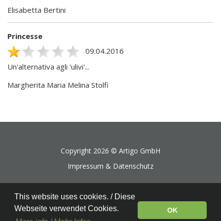
Elisabetta Bertini
Princesse
09.04.2016
Un'alternativa agli 'ulivi'...
Margherita Maria Melina Stolfi
Copyright 2026 ©
Artigo GmbH
Impressum & Datenschutz
This website uses cookies. / Diese
Webseite verwendet Cookies.
OK