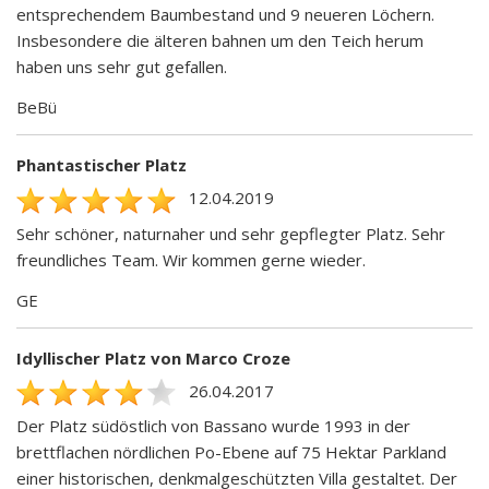
entsprechendem Baumbestand und 9 neueren Löchern.
Insbesondere die älteren bahnen um den Teich herum
haben uns sehr gut gefallen.
BeBü
Phantastischer Platz
12.04.2019
Sehr schöner, naturnaher und sehr gepflegter Platz. Sehr
freundliches Team. Wir kommen gerne wieder.
GE
Idyllischer Platz von Marco Croze
26.04.2017
Der Platz südöstlich von Bassano wurde 1993 in der
brettflachen nördlichen Po-Ebene auf 75 Hektar Parkland
einer historischen, denkmalgeschützten Villa gestaltet. Der