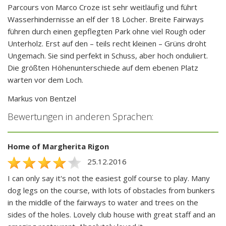
Parcours von Marco Croze ist sehr weitläufig und führt
Wasserhindernisse an elf der 18 Löcher. Breite Fairways
führen durch einen gepflegten Park ohne viel Rough oder
Unterholz. Erst auf den – teils recht kleinen – Grüns droht
Ungemach. Sie sind perfekt in Schuss, aber hoch onduliert.
Die größten Höhenunterschiede auf dem ebenen Platz
warten vor dem Loch.
Markus von Bentzel
Bewertungen in anderen Sprachen:
Home of Margherita Rigon
25.12.2016
I can only say it's not the easiest golf course to play. Many
dog legs on the course, with lots of obstacles from bunkers
in the middle of the fairways to water and trees on the
sides of the holes. Lovely club house with great staff and an