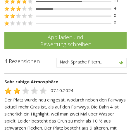
11
4
0
0
App laden und
Bewertung schreiben
4 Rezensionen
Nach Sprache filtern...
Sehr ruhige Atmosphäre
07.10.2024
Der Platz wurde neu eingesät, wodurch neben den Fairways
aktuell mehr Gras ist, als auf den Fairways. Die Bahn 4 ist
sicherlich ein Highlight, weil man zwei Mal über Wasser
spielt. Leider besteht das Grün zu mehr als 10 % aus
schwarzen Flecken. Der Platz besteht aus 9 älteren, mit