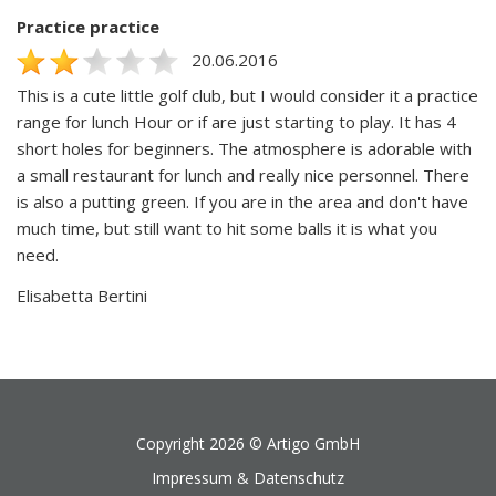
Practice practice
20.06.2016
This is a cute little golf club, but I would consider it a practice
range for lunch Hour or if are just starting to play. It has 4
short holes for beginners. The atmosphere is adorable with
a small restaurant for lunch and really nice personnel. There
is also a putting green. If you are in the area and don't have
much time, but still want to hit some balls it is what you
need.
Elisabetta Bertini
Copyright 2026 ©
Artigo GmbH
Impressum & Datenschutz