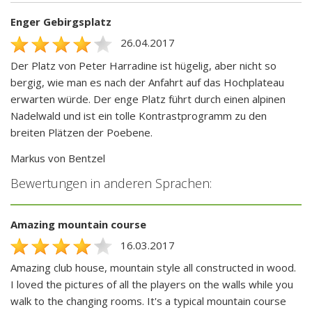
Enger Gebirgsplatz
26.04.2017
Der Platz von Peter Harradine ist hügelig, aber nicht so
bergig, wie man es nach der Anfahrt auf das Hochplateau
erwarten würde. Der enge Platz führt durch einen alpinen
Nadelwald und ist ein tolle Kontrastprogramm zu den
breiten Plätzen der Poebene.
Markus von Bentzel
Bewertungen in anderen Sprachen:
Amazing mountain course
16.03.2017
Amazing club house, mountain style all constructed in wood.
I loved the pictures of all the players on the walls while you
walk to the changing rooms. It's a typical mountain course