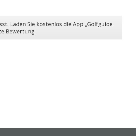
st. Laden Sie kostenlos die App „Golfguide
ste Bewertung.