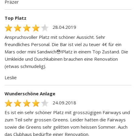
Präzer
Top Platz
28.04.2019
Anspruchsvoller Platz mit schöner Aussicht. Sehr
freundliches Personal. Die Bar ist viel zu teuer 4€ für ein
Mars oder mini Sandwich😳!Platz in einem Top Zustand. Die
Umkleide und Duschkabinen brauchen eine Renovation
(etwas schmudelig).
Leslie
Wunderschöne Anlage
24.09.2018
Es ist ein sehr schöner Platz mit grosszügigen Fairways und
zum Teil sehr grossen Greens. Leider hatten die Fairways
sowie die Greens sehr gelitten vom heissen Sommer. Auch
das Clubhaus bedürfte einer Renovation.