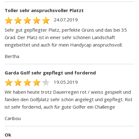
Toller sehr anspruchsvoller Platzt
24.07.2019
Sehr gut gepflegter Platz, perfekte Grüns und das bei 35
Grad. Der Platz ist in einer sehr schönen Landschaft
eingebettet und auch für mein Handycap anspruchsvoll.
Bertha
Garda Golf sehr gepflegt und fordernd
19.05.2019
Wir haben heute trotz Dauerregen rot / weiss gespielt und
fanden den Golfplatz sehr schön angelegt und gepflegt. Rot
ist sehr fordernd, auch für gute Golfer ein Challenge
Caribou
Ok