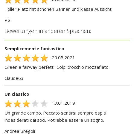
Toller Platz mit schönen Bahnen und klasse Aussicht.
P$
Bewertungen in anderen Sprachen:
Semplicemente fantastico
20.05.2021
Green e fairway perfetti. Colpi d’occhio mozzafiato
Claude63
Un classico
13.01.2019
Un grande campo. Peccato sentirsi sempre ospiti
indesiderati dai soci. Potrebbe essere un sogno.
Andrea Bregoli