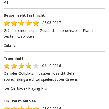
RT
Besser geht fast nicht
27.03.2017
Grüns in einem super Zustand, anspruchsvoller Platz mit
besten Ausblicken
CaLanz
Traumhaft
08.10.2016
Genialer Golfplatz mit super Aussicht. Sehr
abwechslungsreich zu spielen. Super Greens.
Joel Girrbach / Playing Pro
Ein Traum am See
27.09.2016