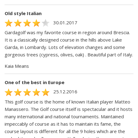
Old style Italian
30.01.2017
Gardagolf was my favorite course in region around Brescia.
It is a classically designed course in the hills above Lake
Garda, in Lombardy. Lots of elevation changes and some
gorgeous trees (cypress, olives, oak) . Beautiful part of Italy.
Kaia Means
One of the best in Europe
25.12.2016
This golf course is the home of known Italian player Matteo
Manassero. The Golf course itself is spectacular and it hosts
many international and national tournaments. Maintained
impeccably of course as it has to maintain its fame, the
course layout is different for all the 9 holes which are the