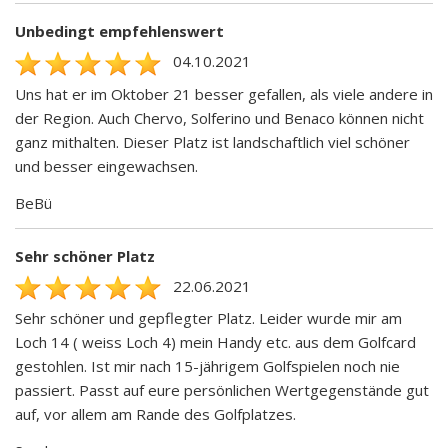
Unbedingt empfehlenswert
04.10.2021
Uns hat er im Oktober 21 besser gefallen, als viele andere in
der Region. Auch Chervo, Solferino und Benaco können nicht
ganz mithalten. Dieser Platz ist landschaftlich viel schöner
und besser eingewachsen.
BeBü
Sehr schöner Platz
22.06.2021
Sehr schöner und gepflegter Platz. Leider wurde mir am
Loch 14 ( weiss Loch 4) mein Handy etc. aus dem Golfcard
gestohlen. Ist mir nach 15-jährigem Golfspielen noch nie
passiert. Passt auf eure persönlichen Wertgegenstände gut
auf, vor allem am Rande des Golfplatzes.