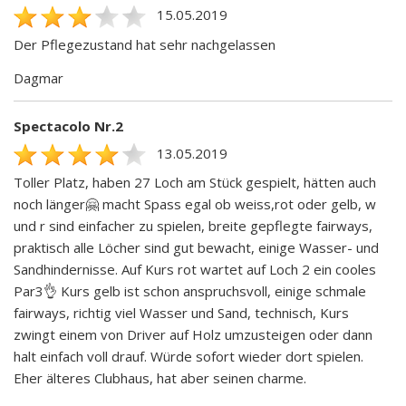
15.05.2019
Der Pflegezustand hat sehr nachgelassen
Dagmar
Spectacolo Nr.2
13.05.2019
Toller Platz, haben 27 Loch am Stück gespielt, hätten auch
noch länger🤗 macht Spass egal ob weiss,rot oder gelb, w
und r sind einfacher zu spielen, breite gepflegte fairways,
praktisch alle Löcher sind gut bewacht, einige Wasser- und
Sandhindernisse. Auf Kurs rot wartet auf Loch 2 ein cooles
Par3👌 Kurs gelb ist schon anspruchsvoll, einige schmale
fairways, richtig viel Wasser und Sand, technisch, Kurs
zwingt einem von Driver auf Holz umzusteigen oder dann
halt einfach voll drauf. Würde sofort wieder dort spielen.
Eher älteres Clubhaus, hat aber seinen charme.