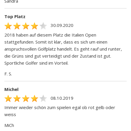
Sandra
Top Platz
30.09.2020
2018 haben auf diesem Platz die Italien Open
stattgefunden. Somit ist klar, dass es sich um einen
anspruchsvollen Golfplatz handelt. Es geht rauf und runter,
die Grüns sind gut verteidigt und der Zustand ist gut.
Sportliche Golfer sind im Vorteil.
F. S.
Michel
08.10.2019
Immer wieder schön zum spielen egal ob rot gelb oder
weiss
MiCh